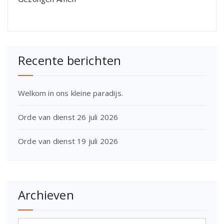
Recente berichten
Welkom in ons kleine paradijs.
Orde van dienst 26 juli 2026
Orde van dienst 19 juli 2026
Archieven
Archieven