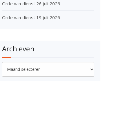
Orde van dienst 26 juli 2026
Orde van dienst 19 juli 2026
Archieven
Archieven