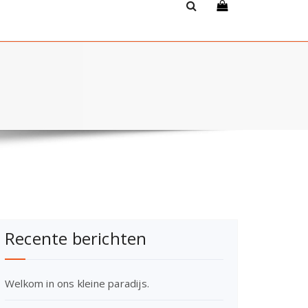
Recente berichten
Welkom in ons kleine paradijs.