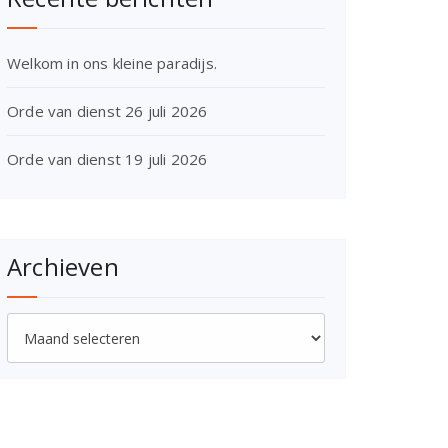
Welkom in ons kleine paradijs.
Orde van dienst 26 juli 2026
Orde van dienst 19 juli 2026
Archieven
Archieven