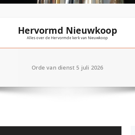
Hervormd Nieuwkoop
Alles over de Hervormde kerk van Nieuwkoop
Orde van dienst 5 juli 2026