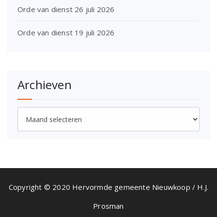
Orde van dienst 26 juli 2026
Orde van dienst 19 juli 2026
Archieven
Archieven
Copyright © 2020 Hervormde gemeente Nieuwkoop / H.J.
Prosman