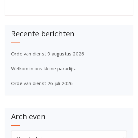
Recente berichten
Orde van dienst 9 augustus 2026
Welkom in ons kleine paradijs.
Orde van dienst 26 juli 2026
Archieven
Archieven