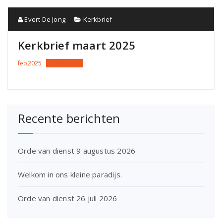
Evert De Jong
Kerkbrief
Kerkbrief maart 2025
feb2025
Downloaden
Recente berichten
Orde van dienst 9 augustus 2026
Welkom in ons kleine paradijs.
Orde van dienst 26 juli 2026