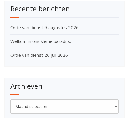
Recente berichten
Orde van dienst 9 augustus 2026
Welkom in ons kleine paradijs.
Orde van dienst 26 juli 2026
Archieven
Archieven