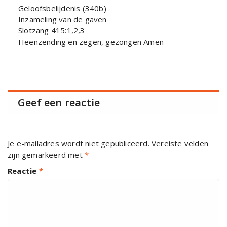
Geloofsbelijdenis (340b)
Inzameling van de gaven
Slotzang 415:1,2,3
Heenzending en zegen, gezongen Amen
Geef een reactie
Je e-mailadres wordt niet gepubliceerd.
Vereiste velden
zijn gemarkeerd met
*
Reactie
*