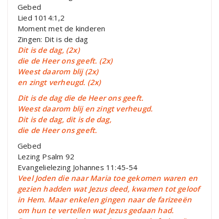
Gebed
Lied 1014:1,2
Moment met de kinderen
Zingen: Dit is de dag
Dit is de dag, (2x)
die de Heer ons geeft. (2x)
Weest daarom blij (2x)
en zingt verheugd. (2x)
Dit is de dag die de Heer ons geeft.
Weest daarom blij en zingt verheugd.
Dit is de dag, dit is de dag,
die de Heer ons geeft.
Gebed
Lezing Psalm 92
Evangelielezing Johannes 11:45-54
Veel Joden die naar Maria toe gekomen waren en
gezien hadden wat Jezus deed, kwamen tot geloof
in Hem. Maar enkelen gingen naar de farizeeën
om hun te vertellen wat Jezus gedaan had.