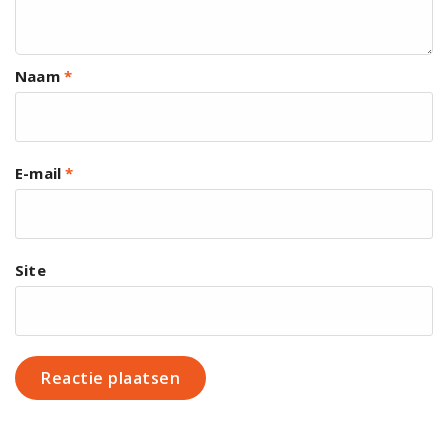
Naam
*
E-mail
*
Site