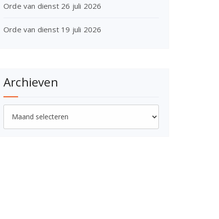
Orde van dienst 26 juli 2026
Orde van dienst 19 juli 2026
Archieven
Archieven