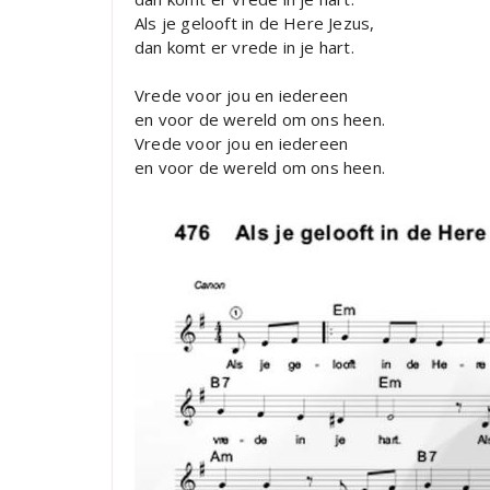
Als je gelooft in de Here Jezus,
dan komt er vrede in je hart.
Vrede voor jou en iedereen
en voor de wereld om ons heen.
Vrede voor jou en iedereen
en voor de wereld om ons heen.