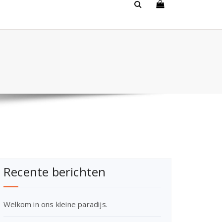
Recente berichten
Welkom in ons kleine paradijs.