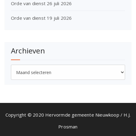
Orde van dienst 26 juli 2026
Orde van dienst 19 juli 2026
Archieven
Archieven
Copyright © 2020 Hervormde gemeente Nieuwkoop / H.J.
Prosman