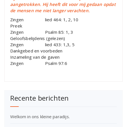
aangetrokken. Hij heeft dit voor mij gedaan opdat
de mensen me niet langer verachten.
Zingen lied 464: 1, 2, 10
Preek
Zingen Psalm 85: 1, 3
Geloofsbelijdenis (gelezen)
Zingen lied 433: 1,3, 5
Dankgebed en voorbeden
Inzameling van de gaven
Zingen Psalm 97:6
Recente berichten
Welkom in ons kleine paradijs.