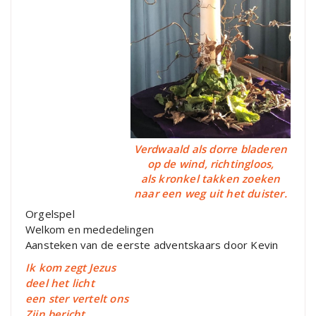
Verdwaald als dorre bladeren
op de wind, richtingloos,
als kronkel takken zoeken
naar een weg uit het duister.
Orgelspel
Welkom en mededelingen
Aansteken van de eerste adventskaars door Kevin
Ik kom zegt Jezus
deel het licht
een ster vertelt ons
Zijn bericht