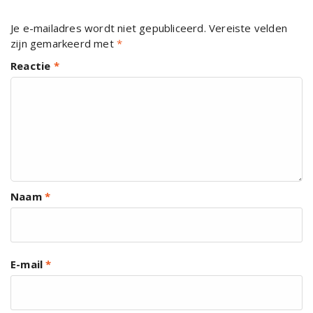
Je e-mailadres wordt niet gepubliceerd.
Vereiste velden
zijn gemarkeerd met
*
Reactie
*
Naam
*
E-mail
*