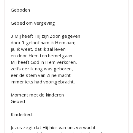
Geboden
Gebed om vergeving
3 Mij heeft Hij zijn Zoon gegeven,
door ’t geloof nam ik Hem aan;
ja, ik weet, dat ik zal leven
en door Hem ten hemel gaan.
Mij heeft God in Hem verkoren,
zelfs eer ik nog was geboren,
eer de stem van Zijne macht
immer iets had voortgebracht.
Moment met de kinderen
Gebed
Kinderlied:
Jezus zegt dat Hij hier van ons verwacht