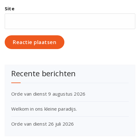
Site
Recente berichten
Orde van dienst 9 augustus 2026
Welkom in ons kleine paradijs.
Orde van dienst 26 juli 2026