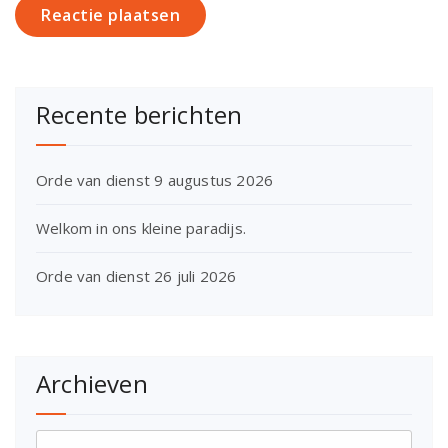
Recente berichten
Orde van dienst 9 augustus 2026
Welkom in ons kleine paradijs.
Orde van dienst 26 juli 2026
Archieven
Archieven