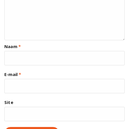
Naam
*
E-mail
*
Site