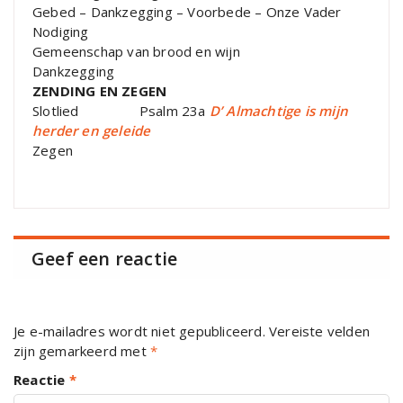
Gebed – Dankzegging – Voorbede – Onze Vader
Nodiging
Gemeenschap van brood en wijn
Dankzegging
ZENDING EN ZEGEN
Slotlied Psalm 23a
D’ Almachtige is mijn
herder en geleide
Zegen
Geef een reactie
Je e-mailadres wordt niet gepubliceerd.
Vereiste velden
zijn gemarkeerd met
*
Reactie
*