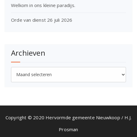
Welkom in ons kleine paradijs.
Orde van dienst 26 juli 2026
Archieven
Archieven
Copyright © 2020 Hervormde gemeente Nieuwkoop / H.J.
Prosman