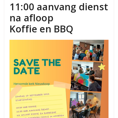
11:00 aanvang dienst
na afloop
Koffie en BBQ