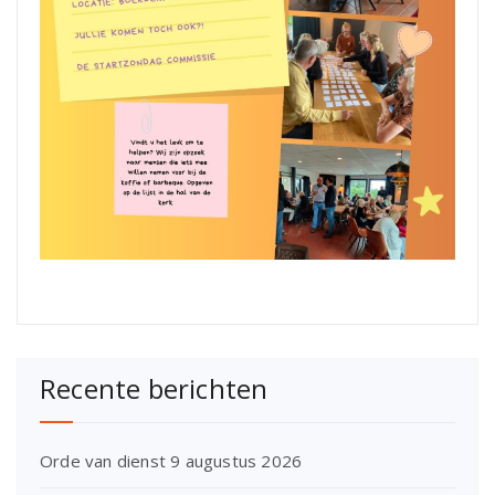
Recente berichten
Orde van dienst 9 augustus 2026