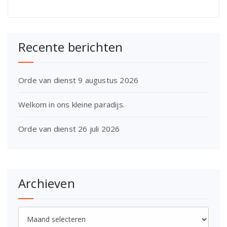
Recente berichten
Orde van dienst 9 augustus 2026
Welkom in ons kleine paradijs.
Orde van dienst 26 juli 2026
Archieven
Archieven