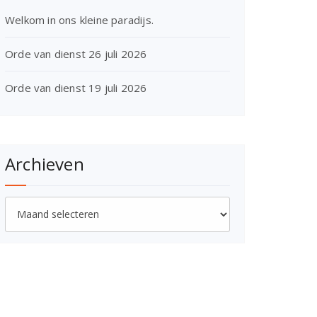
Welkom in ons kleine paradijs.
Orde van dienst 26 juli 2026
Orde van dienst 19 juli 2026
Archieven
Archieven