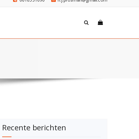
Recente berichten