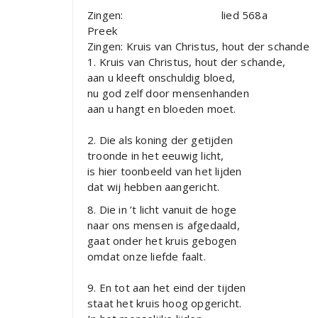
Zingen: lied 568a
Preek
Zingen: Kruis van Christus, hout der schande
1. Kruis van Christus, hout der schande,
aan u kleeft onschuldig bloed,
nu god zelf door mensenhanden
aan u hangt en bloeden moet.
2. Die als koning der getijden
troonde in het eeuwig licht,
is hier toonbeeld van het lijden
dat wij hebben aangericht.
8. Die in ’t licht vanuit de hoge
naar ons mensen is afgedaald,
gaat onder het kruis gebogen
omdat onze liefde faalt.
9. En tot aan het eind der tijden
staat het kruis hoog opgericht.