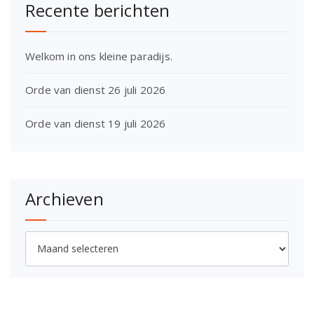
Recente berichten
Welkom in ons kleine paradijs.
Orde van dienst 26 juli 2026
Orde van dienst 19 juli 2026
Archieven
Archieven