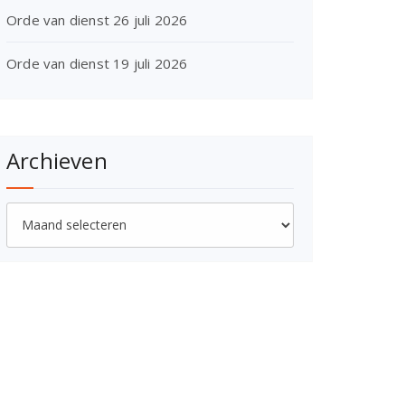
Orde van dienst 26 juli 2026
Orde van dienst 19 juli 2026
Archieven
Archieven