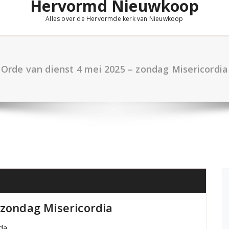
Hervormd Nieuwkoop
Alles over de Hervormde kerk van Nieuwkoop
Orde van dienst 4 mei 2025 – zondag Misericordia
 zondag Misericordia
da