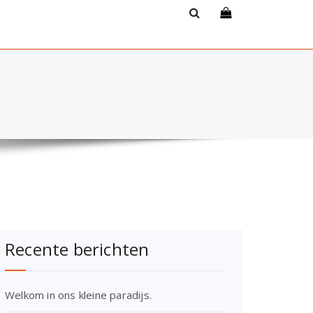
Recente berichten
Welkom in ons kleine paradijs.